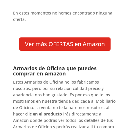
En estos momentos no hemos encontrado ninguna
oferta.
Ver más OFERTAS en Amazon
Armarios de Oficina que puedes
comprar en Amazon
Estos Armarios de Oficina no los fabricamos
nosotros, pero por su relación calidad precio y
apariencia nos han gustado. Es por eso que te los
mostramos en nuestra tienda dedicada al Mobiliario
de Oficina. La venta no te la haremos nosotros, al
hacer
clic en el producto
irás directamente a
Amazon donde podrás ver todos los detalles de tus
Armarios de Oficina y podrás realizar allí tu compra.