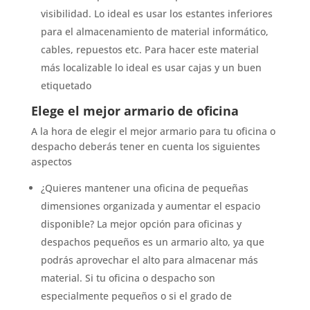
visibilidad. Lo ideal es usar los estantes inferiores
para el almacenamiento de material informático,
cables, repuestos etc. Para hacer este material
más localizable lo ideal es usar cajas y un buen
etiquetado
Elege el mejor armario de oficina
A la hora de elegir el mejor armario para tu oficina o
despacho deberás tener en cuenta los siguientes
aspectos
¿Quieres mantener una oficina de pequeñas
dimensiones organizada y aumentar el espacio
disponible? La mejor opción para oficinas y
despachos pequeños es un armario alto, ya que
podrás aprovechar el alto para almacenar más
material. Si tu oficina o despacho son
especialmente pequeños o si el grado de