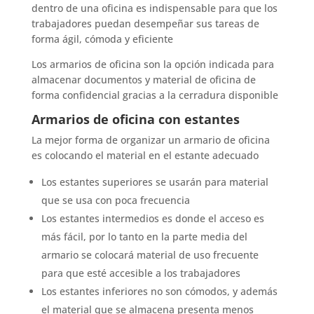
dentro de una oficina es indispensable para que los
trabajadores puedan desempeñar sus tareas de
forma ágil, cómoda y eficiente
Los armarios de oficina son la opción indicada para
almacenar documentos y material de oficina de
forma confidencial gracias a la cerradura disponible
Armarios de oficina con estantes
La mejor forma de organizar un armario de oficina
es colocando el material en el estante adecuado
Los estantes superiores se usarán para material
que se usa con poca frecuencia
Los estantes intermedios es donde el acceso es
más fácil, por lo tanto en la parte media del
armario se colocará material de uso frecuente
para que esté accesible a los trabajadores
Los estantes inferiores no son cómodos, y además
el material que se almacena presenta menos