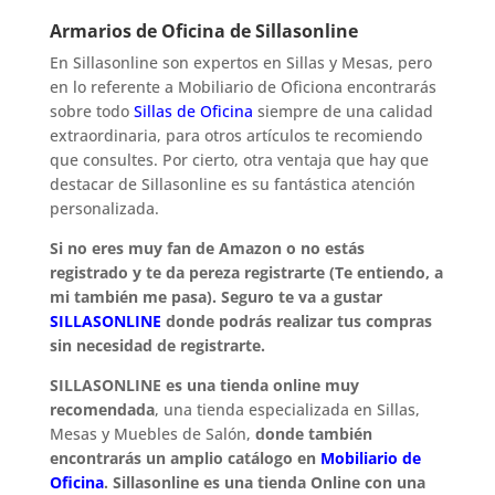
Armarios de Oficina de Sillasonline
En Sillasonline son expertos en Sillas y Mesas, pero
en lo referente a Mobiliario de Oficiona encontrarás
sobre todo
Sillas de Oficina
siempre de una calidad
extraordinaria, para otros artículos te recomiendo
que consultes. Por cierto, otra ventaja que hay que
destacar de Sillasonline es su fantástica atención
personalizada.
Si no eres muy fan de Amazon o no estás
registrado y te da pereza registrarte (Te entiendo, a
mi también me pasa). Seguro te va a gustar
SILLASONLINE
donde podrás realizar tus compras
sin necesidad de registrarte.
SILLASONLINE es una tienda online muy
recomendada
, una tienda especializada en Sillas,
Mesas y Muebles de Salón,
donde también
encontrarás un amplio catálogo en
Mobiliario de
Oficina
. Sillasonline es una tienda Online con una