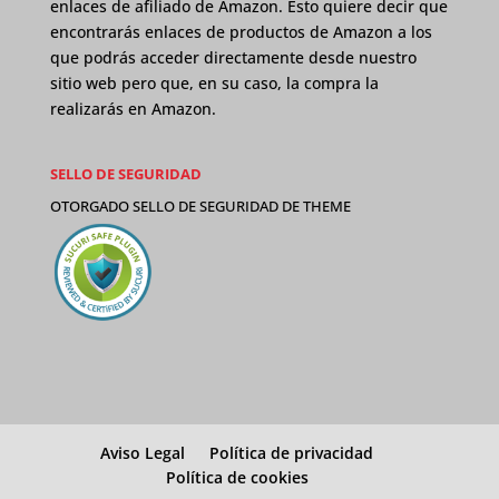
enlaces de afiliado de Amazon. Esto quiere decir que
encontrarás enlaces de productos de Amazon a los
que podrás acceder directamente desde nuestro
sitio web pero que, en su caso, la compra la
realizarás en Amazon.
SELLO DE SEGURIDAD
OTORGADO SELLO DE SEGURIDAD DE
THEME
Aviso Legal
Política de privacidad
Política de cookies