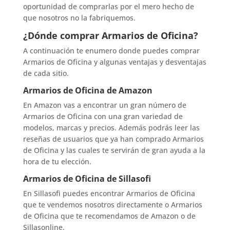
oportunidad de comprarlas por el mero hecho de
que nosotros no la fabriquemos.
¿Dónde comprar Armarios de Oficina?
A continuación te enumero donde puedes comprar
Armarios de Oficina y algunas ventajas y desventajas
de cada sitio.
Armarios de Oficina de Amazon
En Amazon vas a encontrar un gran número de
Armarios de Oficina con una gran variedad de
modelos, marcas y precios. Además podrás leer las
reseñas de usuarios que ya han comprado Armarios
de Oficina y las cuales te servirán de gran ayuda a la
hora de tu elección.
Armarios de Oficina de Sillasofi
En Sillasofi puedes encontrar Armarios de Oficina
que te vendemos nosotros directamente o Armarios
de Oficina que te recomendamos de Amazon o de
Sillasonline.