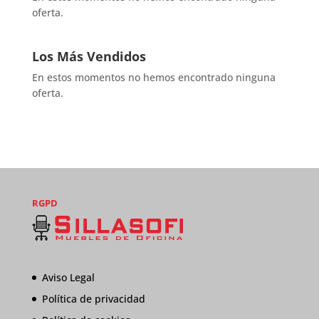
oferta.
Los Más Vendidos
En estos momentos no hemos encontrado ninguna
oferta.
RGPD
Aviso Legal
Política de privacidad