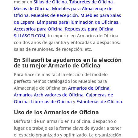
mejor en
Sillas de Oficina
,
Taburetes de Oficina
,
Mesas de Oficina
,
Muebles para Almacenaje de
Oficina
,
Muebles de Recepción
,
Muebles para Salas
de Espera
,
Lámparas para Iluminación de Oficinas
,
Accesorios para Oficina
,
Repuestos para Oficina
.
SILLASOFI.COM
, tu experto en Armarios de Oficina
con dos años de garantía y enfocadas a despachos,
salas de reuniones, de recepción, etc.
En Sillasofi te ayudamos en la elección
de tu mejor Armario de Oficina
Para hacerte más fácil la elección del modelo
perfecto hemos catalogado los Muebles para
Almacenaje de Oficina en
Armarios de Oficina
,
Armarios Archivadores de Oficina
,
Cajoneras de
Oficina
,
Librerías de Oficina
y
Estanterías de Oficina
.
Uso de los Armarios de Oficina
Disfrutar de un armario en tu oficina, despacho o
lugar de trabajo es la forma clave de ayudar a tener
el espacio organizado y optimizado. La organización