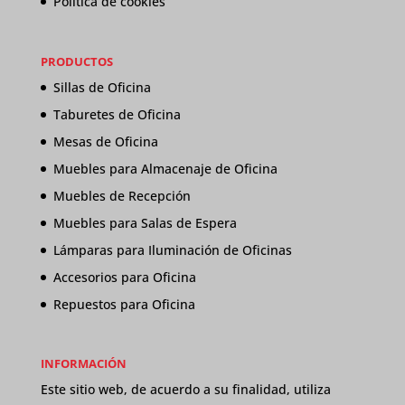
Política de cookies
PRODUCTOS
Sillas de Oficina
Taburetes de Oficina
Mesas de Oficina
Muebles para Almacenaje de Oficina
Muebles de Recepción
Muebles para Salas de Espera
Lámparas para Iluminación de Oficinas
Accesorios para Oficina
Repuestos para Oficina
INFORMACIÓN
Este sitio web, de acuerdo a su finalidad, utiliza