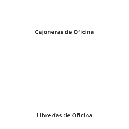
Cajoneras de Oficina
Librerías de Oficina