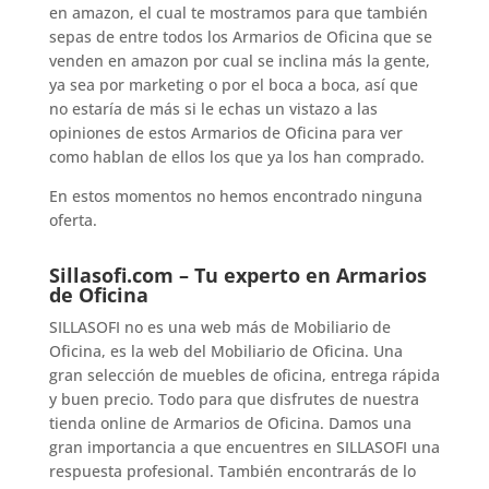
en amazon, el cual te mostramos para que también
sepas de entre todos los Armarios de Oficina que se
venden en amazon por cual se inclina más la gente,
ya sea por marketing o por el boca a boca, así que
no estaría de más si le echas un vistazo a las
opiniones de estos Armarios de Oficina para ver
como hablan de ellos los que ya los han comprado.
En estos momentos no hemos encontrado ninguna
oferta.
Sillasofi.com – Tu experto en Armarios
de Oficina
SILLASOFI no es una web más de Mobiliario de
Oficina, es la web del Mobiliario de Oficina. Una
gran selección de muebles de oficina, entrega rápida
y buen precio. Todo para que disfrutes de nuestra
tienda online de Armarios de Oficina. Damos una
gran importancia a que encuentres en SILLASOFI una
respuesta profesional. También encontrarás de lo