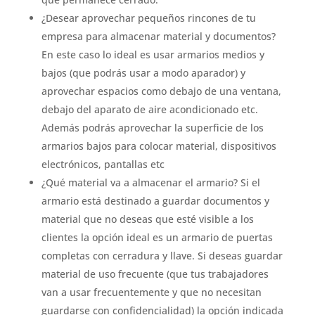
¿Desear aprovechar pequeños rincones de tu
empresa para almacenar material y documentos?
En este caso lo ideal es usar armarios medios y
bajos (que podrás usar a modo aparador) y
aprovechar espacios como debajo de una ventana,
debajo del aparato de aire acondicionado etc.
Además podrás aprovechar la superficie de los
armarios bajos para colocar material, dispositivos
electrónicos, pantallas etc
¿Qué material va a almacenar el armario? Si el
armario está destinado a guardar documentos y
material que no deseas que esté visible a los
clientes la opción ideal es un armario de puertas
completas con cerradura y llave. Si deseas guardar
material de uso frecuente (que tus trabajadores
van a usar frecuentemente y que no necesitan
guardarse con confidencialidad) la opción indicada