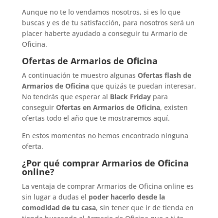
Aunque no te lo vendamos nosotros, si es lo que
buscas y es de tu satisfacción, para nosotros será un
placer haberte ayudado a conseguir tu Armario de
Oficina.
Ofertas de Armarios de Oficina
A continuación te muestro algunas
Ofertas flash de
Armarios de Oficina
que quizás te puedan interesar.
No tendrás que esperar al
Black Friday
para
conseguir
Ofertas en Armarios de Oficina
, existen
ofertas todo el año que te mostraremos aquí.
En estos momentos no hemos encontrado ninguna
oferta.
¿Por qué comprar Armarios de Oficina
online?
La ventaja de comprar Armarios de Oficina online es
sin lugar a dudas el
poder hacerlo desde la
comodidad de tu casa
, sin tener que ir de tienda en