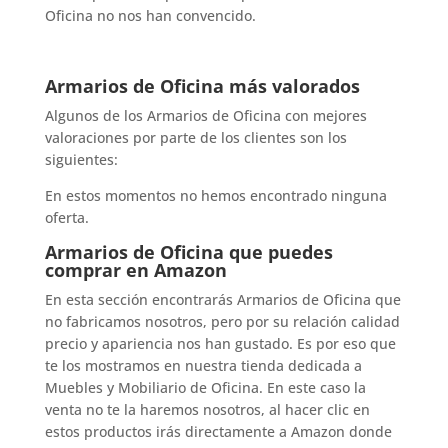
Oficina no nos han convencido.
Armarios de Oficina más valorados
Algunos de los Armarios de Oficina con mejores
valoraciones por parte de los clientes son los
siguientes:
En estos momentos no hemos encontrado ninguna
oferta.
Armarios de Oficina que puedes
comprar en Amazon
En esta sección encontrarás Armarios de Oficina que
no fabricamos nosotros, pero por su relación calidad
precio y apariencia nos han gustado. Es por eso que
te los mostramos en nuestra tienda dedicada a
Muebles y Mobiliario de Oficina. En este caso la
venta no te la haremos nosotros, al hacer clic en
estos productos irás directamente a Amazon donde