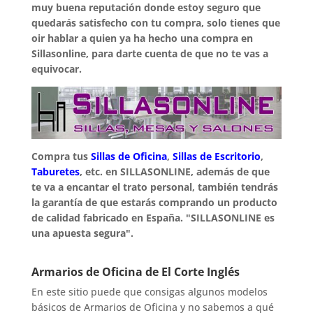
muy buena reputación donde estoy seguro que
quedarás satisfecho con tu compra, solo tienes que
oir hablar a quien ya ha hecho una compra en
Sillasonline, para darte cuenta de que no te vas a
equivocar.
Compra tus
Sillas de Oficina
,
Sillas de Escritorio
,
Taburetes
, etc. en SILLASONLINE, además de que
te va a encantar el trato personal, también tendrás
la garantía de que estarás comprando un producto
de calidad fabricado en España. "SILLASONLINE es
una apuesta segura".
Armarios de Oficina de El Corte Inglés
En este sitio puede que consigas algunos modelos
básicos de Armarios de Oficina y no sabemos a qué