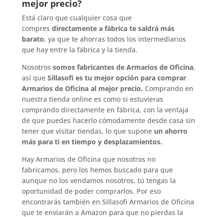
mejor precio?
Está claro que cualquier cosa que
compres
directamente a fábrica te saldrá más
barato
, ya que te ahorras todos los intermediarios
que hay entre la fábrica y la tienda.
Nosotros
somos fabricantes de Armarios de Oficina
,
así que
Sillasofi es tu mejor opción para comprar
Armarios de Oficina al mejor precio.
Comprando en
nuestra tienda online es como si estuvieras
comprando directamente en fábrica, con la ventaja
de que puedes hacerlo cómodamente desde casa sin
tener que visitar tiendas, lo que supone
un ahorro
más para ti en tiempo y desplazamientos.
Hay Armarios de Oficina que nosotros no
fabricamos, pero los hemos buscado para que
aunque no los vendamos nosotros, tú tengas la
oportunidad de poder comprarlos. Por eso
encontrarás también en Sillasofi Armarios de Oficina
que te enviarán a Amazon para que no pierdas la