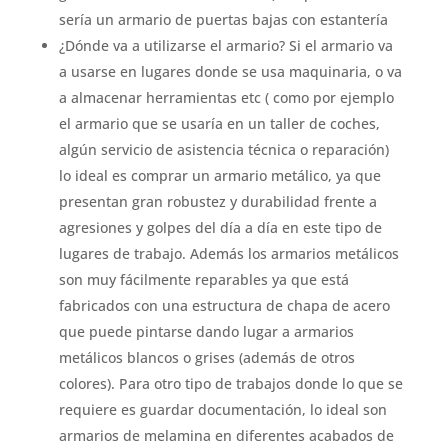
sería un armario de puertas bajas con estantería
¿Dónde va a utilizarse el armario? Si el armario va
a usarse en lugares donde se usa maquinaria, o va
a almacenar herramientas etc ( como por ejemplo
el armario que se usaría en un taller de coches,
algún servicio de asistencia técnica o reparación)
lo ideal es comprar un armario metálico, ya que
presentan gran robustez y durabilidad frente a
agresiones y golpes del día a día en este tipo de
lugares de trabajo. Además los armarios metálicos
son muy fácilmente reparables ya que está
fabricados con una estructura de chapa de acero
que puede pintarse dando lugar a armarios
metálicos blancos o grises (además de otros
colores). Para otro tipo de trabajos donde lo que se
requiere es guardar documentación, lo ideal son
armarios de melamina en diferentes acabados de