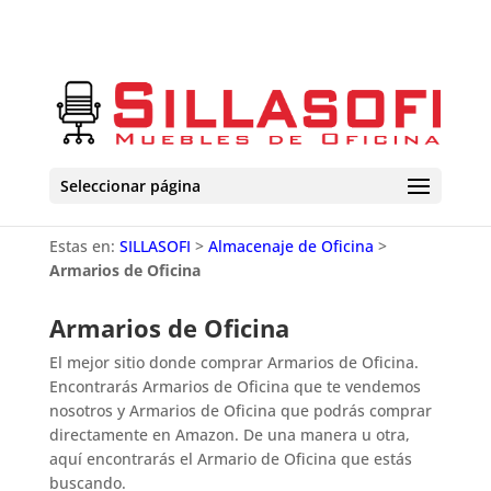
Seleccionar página
Estas en:
SILLASOFI
>
Almacenaje de Oficina
>
Armarios de Oficina
Armarios de Oficina
El mejor sitio donde comprar Armarios de Oficina.
Encontrarás Armarios de Oficina que te vendemos
nosotros y Armarios de Oficina que podrás comprar
directamente en Amazon. De una manera u otra,
aquí encontrarás el Armario de Oficina que estás
buscando.