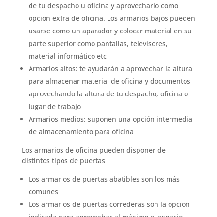
de tu despacho u oficina y aprovecharlo como
opción extra de oficina. Los armarios bajos pueden
usarse como un aparador y colocar material en su
parte superior como pantallas, televisores,
material informático etc
Armarios altos: te ayudarán a aprovechar la altura
para almacenar material de oficina y documentos
aprovechando la altura de tu despacho, oficina o
lugar de trabajo
Armarios medios: suponen una opción intermedia
de almacenamiento para oficina
Los armarios de oficina pueden disponer de
distintos tipos de puertas
Los armarios de puertas abatibles son los más
comunes
Los armarios de puertas correderas son la opción
indicada para aprovechar al máximo el espacio.