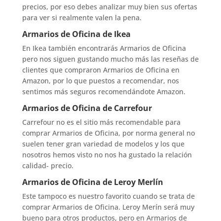
precios, por eso debes analizar muy bien sus ofertas
para ver si realmente valen la pena.
Armarios de Oficina de Ikea
En Ikea también encontrarás Armarios de Oficina
pero nos siguen gustando mucho más las reseñas de
clientes que compraron Armarios de Oficina en
Amazon, por lo que puestos a recomendar, nos
sentimos más seguros recomendándote Amazon.
Armarios de Oficina de Carrefour
Carrefour no es el sitio más recomendable para
comprar Armarios de Oficina, por norma general no
suelen tener gran variedad de modelos y los que
nosotros hemos visto no nos ha gustado la relación
calidad- precio.
Armarios de Oficina de Leroy Merlín
Este tampoco es nuestro favorito cuando se trata de
comprar Armarios de Oficina. Leroy Merín será muy
bueno para otros productos, pero en Armarios de