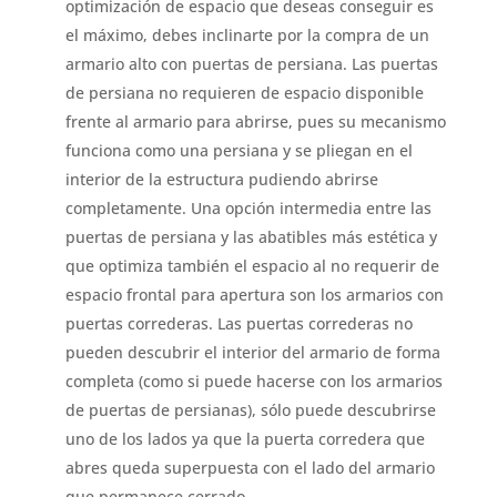
optimización de espacio que deseas conseguir es
el máximo, debes inclinarte por la compra de un
armario alto con puertas de persiana. Las puertas
de persiana no requieren de espacio disponible
frente al armario para abrirse, pues su mecanismo
funciona como una persiana y se pliegan en el
interior de la estructura pudiendo abrirse
completamente. Una opción intermedia entre las
puertas de persiana y las abatibles más estética y
que optimiza también el espacio al no requerir de
espacio frontal para apertura son los armarios con
puertas correderas. Las puertas correderas no
pueden descubrir el interior del armario de forma
completa (como si puede hacerse con los armarios
de puertas de persianas), sólo puede descubrirse
uno de los lados ya que la puerta corredera que
abres queda superpuesta con el lado del armario
que permanece cerrado.