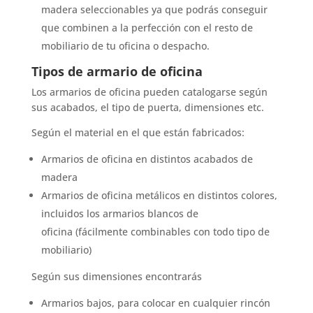
madera seleccionables ya que podrás conseguir
que combinen a la perfección con el resto de
mobiliario de tu oficina o despacho.
Tipos de armario de oficina
Los armarios de oficina pueden catalogarse según
sus acabados, el tipo de puerta, dimensiones etc.
Según el material en el que están fabricados:
Armarios de oficina en distintos acabados de
madera
Armarios de oficina metálicos en distintos colores,
incluidos los armarios blancos de
oficina (fácilmente combinables con todo tipo de
mobiliario)
Según sus dimensiones encontrarás
Armarios bajos, para colocar en cualquier rincón