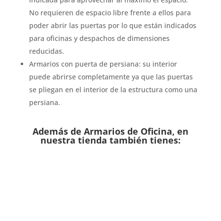
No requieren de espacio libre frente a ellos para
poder abrir las puertas por lo que están indicados
para oficinas y despachos de dimensiones
reducidas.
Armarios con puerta de persiana: su interior
puede abrirse completamente ya que las puertas
se pliegan en el interior de la estructura como una
persiana.
Además de Armarios de Oficina, en
nuestra tienda también tienes: