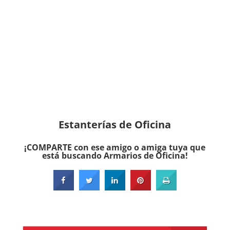
Estanterías de Oficina
¡COMPARTE con ese amigo o amiga tuya que
está buscando Armarios de Oficina!