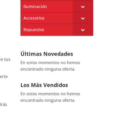
Iluminación
Accesorios
Repuestos
Últimas Novedades
de tus
En estos momentos no hemos
encontrado ninguna oferta.
erte
Los Más Vendidos
En estos momentos no hemos
encontrado ninguna oferta.
drás