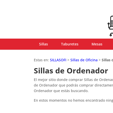
Sillas
Taburetes
Mesas
Estas en:
SILLASOFI
>
Sillas de Oficina
>
Sillas
Sillas de Ordenador
El mejor sitio donde comprar Sillas de Ordena
de Ordenador que podrás comprar directament
Ordenador que estás buscando.
En estos momentos no hemos encontrado ning