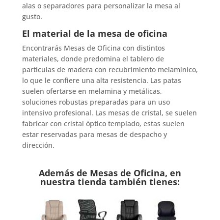
alas o separadores para personalizar la mesa al
gusto.
El material de la mesa de oficina
Encontrarás Mesas de Oficina con distintos
materiales, donde predomina el tablero de
partículas de madera con recubrimiento melamínico,
lo que le confiere una alta resistencia. Las patas
suelen ofertarse en melamina y metálicas,
soluciones robustas preparadas para un uso
intensivo profesional. Las mesas de cristal, se suelen
fabricar con cristal óptico templado, estas suelen
estar reservadas para mesas de despacho y
dirección.
Además de Mesas de Oficina, en
nuestra tienda también tienes: