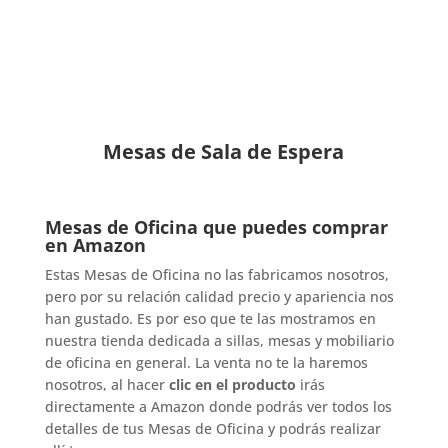
Mesas de Sala de Espera
Mesas de Oficina que puedes comprar
en Amazon
Estas Mesas de Oficina no las fabricamos nosotros,
pero por su relación calidad precio y apariencia nos
han gustado. Es por eso que te las mostramos en
nuestra tienda dedicada a sillas, mesas y mobiliario
de oficina en general. La venta no te la haremos
nosotros, al hacer
clic en el producto
irás
directamente a Amazon donde podrás ver todos los
detalles de tus Mesas de Oficina y podrás realizar