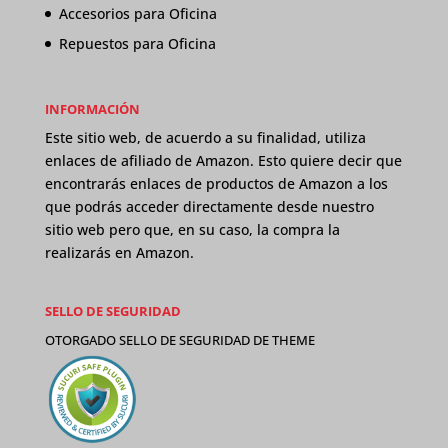
Accesorios para Oficina
Repuestos para Oficina
INFORMACIÓN
Este sitio web, de acuerdo a su finalidad, utiliza
enlaces de afiliado de Amazon. Esto quiere decir que
encontrarás enlaces de productos de Amazon a los
que podrás acceder directamente desde nuestro
sitio web pero que, en su caso, la compra la
realizarás en Amazon.
SELLO DE SEGURIDAD
OTORGADO SELLO DE SEGURIDAD DE
THEME