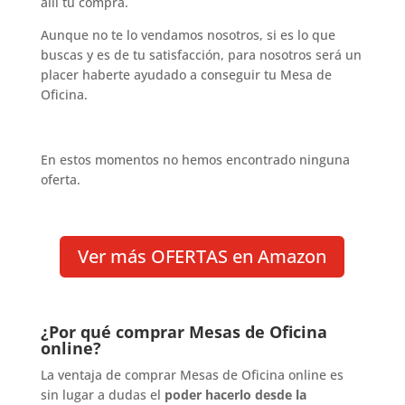
allí tu compra.
Aunque no te lo vendamos nosotros, si es lo que
buscas y es de tu satisfacción, para nosotros será un
placer haberte ayudado a conseguir tu Mesa de
Oficina.
En estos momentos no hemos encontrado ninguna
oferta.
Ver más OFERTAS en Amazon
¿Por qué comprar Mesas de Oficina
online?
La ventaja de comprar Mesas de Oficina online es
sin lugar a dudas el
poder hacerlo desde la