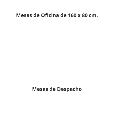
Mesas de Oficina de 160 x 80 cm.
Mesas de Despacho