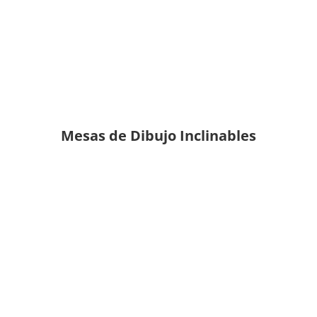
Mesas de Dibujo Inclinables