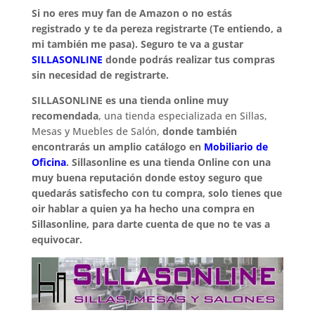
Si no eres muy fan de Amazon o no estás
registrado y te da pereza registrarte (Te entiendo, a
mi también me pasa). Seguro te va a gustar
SILLASONLINE
donde podrás realizar tus compras
sin necesidad de registrarte.
SILLASONLINE es una tienda online muy
recomendada
, una tienda especializada en Sillas,
Mesas y Muebles de Salón,
donde también
encontrarás un amplio catálogo en
Mobiliario de
Oficina
. Sillasonline es una tienda Online con una
muy buena reputación donde estoy seguro que
quedarás satisfecho con tu compra, solo tienes que
oir hablar a quien ya ha hecho una compra en
Sillasonline, para darte cuenta de que no te vas a
equivocar.