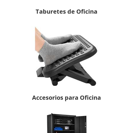
Taburetes de Oficina
Accesorios para Oficina