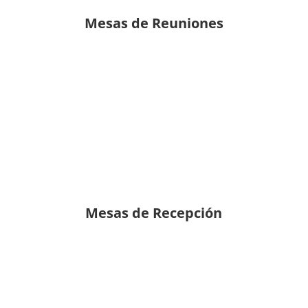
Mesas de Reuniones
Mesas de Recepción