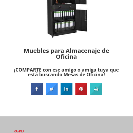
Muebles para Almacenaje de
Oficina
¡COMPARTE con ese amigo o amiga tuya que
está buscando Mesas de Oficina!
RGPD