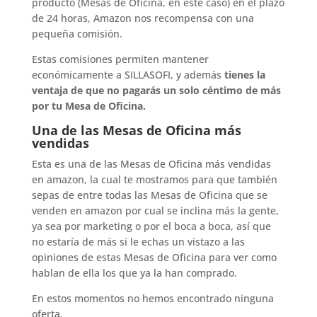
producto (Mesas de Oficina, en este caso) en el plazo
de 24 horas, Amazon nos recompensa con una
pequeña comisión.
Estas comisiones permiten mantener
económicamente a SILLASOFI, y además
tienes la
ventaja de que no pagarás un solo céntimo de más
por tu Mesa de Oficina.
Una de las Mesas de Oficina más
vendidas
Esta es una de las Mesas de Oficina más vendidas
en amazon, la cual te mostramos para que también
sepas de entre todas las Mesas de Oficina que se
venden en amazon por cual se inclina más la gente,
ya sea por marketing o por el boca a boca, así que
no estaría de más si le echas un vistazo a las
opiniones de estas Mesas de Oficina para ver como
hablan de ella los que ya la han comprado.
En estos momentos no hemos encontrado ninguna
oferta.