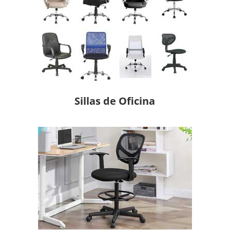
Sillas de Oficina