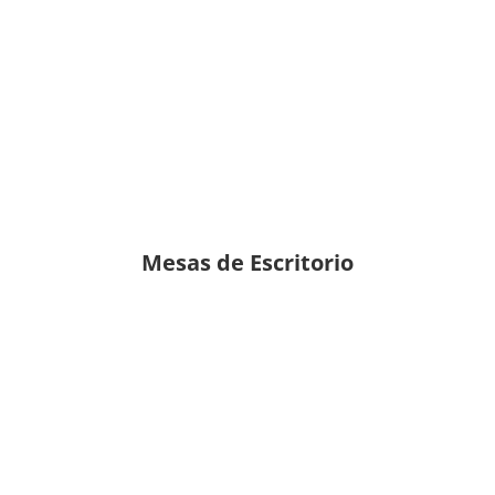
Mesas de Escritorio