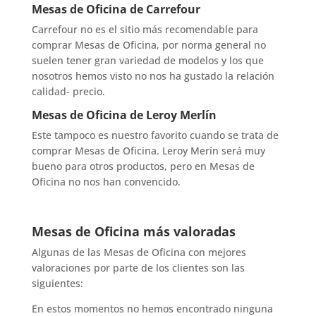
Mesas de Oficina de Carrefour
Carrefour no es el sitio más recomendable para
comprar Mesas de Oficina, por norma general no
suelen tener gran variedad de modelos y los que
nosotros hemos visto no nos ha gustado la relación
calidad- precio.
Mesas de Oficina de Leroy Merlín
Este tampoco es nuestro favorito cuando se trata de
comprar Mesas de Oficina. Leroy Merín será muy
bueno para otros productos, pero en Mesas de
Oficina no nos han convencido.
Mesas de Oficina más valoradas
Algunas de las Mesas de Oficina con mejores
valoraciones por parte de los clientes son las
siguientes:
En estos momentos no hemos encontrado ninguna