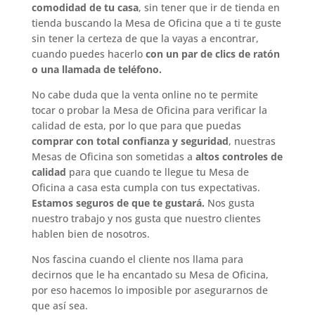
comodidad de tu casa
, sin tener que ir de tienda en
tienda buscando la Mesa de Oficina que a ti te guste
sin tener la certeza de que la vayas a encontrar,
cuando puedes hacerlo
con un par de clics de ratón
o una llamada de teléfono.
No cabe duda que la venta online no te permite
tocar o probar la Mesa de Oficina para verificar la
calidad de esta, por lo que para que puedas
comprar con total confianza y seguridad
, nuestras
Mesas de Oficina son sometidas a
altos controles de
calidad
para que cuando te llegue tu Mesa de
Oficina a casa esta cumpla con tus expectativas.
Estamos seguros de que te gustará.
Nos gusta
nuestro trabajo y nos gusta que nuestro clientes
hablen bien de nosotros.
Nos fascina cuando el cliente nos llama para
decirnos que le ha encantado su Mesa de Oficina,
por eso hacemos lo imposible por asegurarnos de
que así sea.