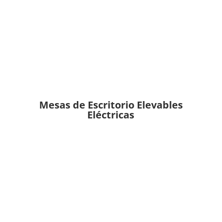
Mesas de Escritorio Elevables
Eléctricas