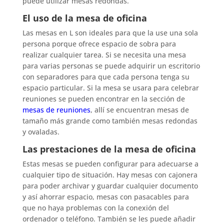
puede utilizar mesas redondas.
El uso de la mesa de oficina
Las mesas en L son ideales para que la use una sola
persona porque ofrece espacio de sobra para
realizar cualquier tarea. Si se necesita una mesa
para varias personas se puede adquirir un escritorio
con separadores para que cada persona tenga su
espacio particular. Si la mesa se usara para celebrar
reuniones se pueden encontrar en la sección de
mesas de reuniones
, allí se encuentran mesas de
tamaño más grande como también mesas redondas
y ovaladas.
Las prestaciones de la mesa de oficina
Estas mesas se pueden configurar para adecuarse a
cualquier tipo de situación. Hay mesas con cajonera
para poder archivar y guardar cualquier documento
y así ahorrar espacio, mesas con pasacables para
que no haya problemas con la conexión del
ordenador o teléfono. También se les puede añadir