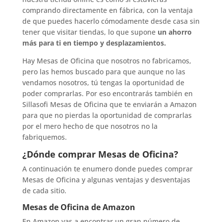
comprando directamente en fábrica, con la ventaja
de que puedes hacerlo cómodamente desde casa sin
tener que visitar tiendas, lo que supone
un ahorro
más para ti en tiempo y desplazamientos.
Hay Mesas de Oficina que nosotros no fabricamos,
pero las hemos buscado para que aunque no las
vendamos nosotros, tú tengas la oportunidad de
poder comprarlas. Por eso encontrarás también en
Sillasofi Mesas de Oficina que te enviarán a Amazon
para que no pierdas la oportunidad de comprarlas
por el mero hecho de que nosotros no la
fabriquemos.
¿Dónde comprar Mesas de Oficina?
A continuación te enumero donde puedes comprar
Mesas de Oficina y algunas ventajas y desventajas
de cada sitio.
Mesas de Oficina de Amazon
En Amazon vas a encontrar un gran número de