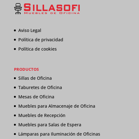
Aviso Legal
Política de privacidad
Política de cookies
PRODUCTOS
Sillas de Oficina
Taburetes de Oficina
Mesas de Oficina
Muebles para Almacenaje de Oficina
Muebles de Recepción
Muebles para Salas de Espera
Lámparas para Iluminación de Oficinas