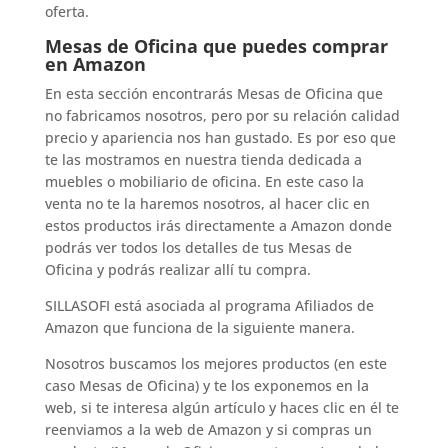
oferta.
Mesas de Oficina que puedes comprar
en Amazon
En esta sección encontrarás Mesas de Oficina que
no fabricamos nosotros, pero por su relación calidad
precio y apariencia nos han gustado. Es por eso que
te las mostramos en nuestra tienda dedicada a
muebles o mobiliario de oficina. En este caso la
venta no te la haremos nosotros, al hacer clic en
estos productos irás directamente a Amazon donde
podrás ver todos los detalles de tus Mesas de
Oficina y podrás realizar allí tu compra.
SILLASOFI está asociada al programa Afiliados de
Amazon que funciona de la siguiente manera.
Nosotros buscamos los mejores productos (en este
caso Mesas de Oficina) y te los exponemos en la
web, si te interesa algún artículo y haces clic en él te
reenviamos a la web de Amazon y si compras un