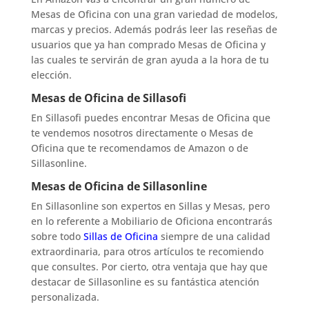
Mesas de Oficina con una gran variedad de modelos,
marcas y precios. Además podrás leer las reseñas de
usuarios que ya han comprado Mesas de Oficina y
las cuales te servirán de gran ayuda a la hora de tu
elección.
Mesas de Oficina de Sillasofi
En Sillasofi puedes encontrar Mesas de Oficina que
te vendemos nosotros directamente o Mesas de
Oficina que te recomendamos de Amazon o de
Sillasonline.
Mesas de Oficina de Sillasonline
En Sillasonline son expertos en Sillas y Mesas, pero
en lo referente a Mobiliario de Oficiona encontrarás
sobre todo
Sillas de Oficina
siempre de una calidad
extraordinaria, para otros artículos te recomiendo
que consultes. Por cierto, otra ventaja que hay que
destacar de Sillasonline es su fantástica atención
personalizada.