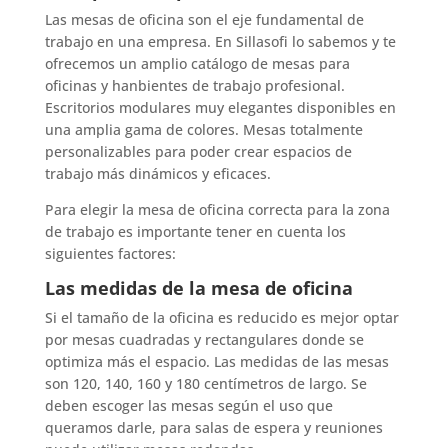
Las mesas de oficina son el eje fundamental de
trabajo en una empresa. En Sillasofi lo sabemos y te
ofrecemos un amplio catálogo de mesas para
oficinas y hanbientes de trabajo profesional.
Escritorios modulares muy elegantes disponibles en
una amplia gama de colores. Mesas totalmente
personalizables para poder crear espacios de
trabajo más dinámicos y eficaces.
Para elegir la mesa de oficina correcta para la zona
de trabajo es importante tener en cuenta los
siguientes factores:
Las medidas de la mesa de oficina
Si el tamaño de la oficina es reducido es mejor optar
por mesas cuadradas y rectangulares donde se
optimiza más el espacio. Las medidas de las mesas
son 120, 140, 160 y 180 centímetros de largo. Se
deben escoger las mesas según el uso que
queramos darle, para salas de espera y reuniones