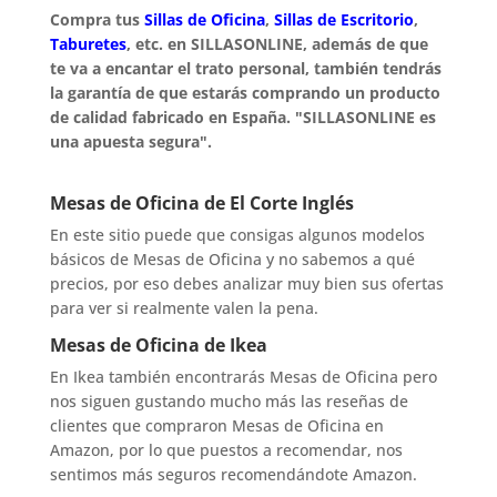
Compra tus
Sillas de Oficina
,
Sillas de Escritorio
,
Taburetes
, etc. en SILLASONLINE, además de que
te va a encantar el trato personal, también tendrás
la garantía de que estarás comprando un producto
de calidad fabricado en España. "SILLASONLINE es
una apuesta segura".
Mesas de Oficina de El Corte Inglés
En este sitio puede que consigas algunos modelos
básicos de Mesas de Oficina y no sabemos a qué
precios, por eso debes analizar muy bien sus ofertas
para ver si realmente valen la pena.
Mesas de Oficina de Ikea
En Ikea también encontrarás Mesas de Oficina pero
nos siguen gustando mucho más las reseñas de
clientes que compraron Mesas de Oficina en
Amazon, por lo que puestos a recomendar, nos
sentimos más seguros recomendándote Amazon.