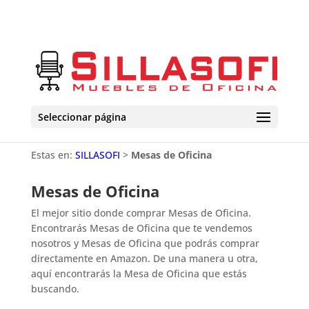
Seleccionar página
Estas en:
SILLASOFI
>
Mesas de Oficina
Mesas de Oficina
El mejor sitio donde comprar Mesas de Oficina.
Encontrarás Mesas de Oficina que te vendemos
nosotros y Mesas de Oficina que podrás comprar
directamente en Amazon. De una manera u otra,
aquí encontrarás la Mesa de Oficina que estás
buscando.