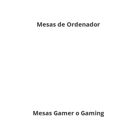
Mesas de Ordenador
Mesas Gamer o Gaming