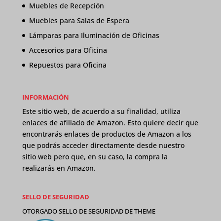
Muebles de Recepción
Muebles para Salas de Espera
Lámparas para Iluminación de Oficinas
Accesorios para Oficina
Repuestos para Oficina
INFORMACIÓN
Este sitio web, de acuerdo a su finalidad, utiliza
enlaces de afiliado de Amazon. Esto quiere decir que
encontrarás enlaces de productos de Amazon a los
que podrás acceder directamente desde nuestro
sitio web pero que, en su caso, la compra la
realizarás en Amazon.
SELLO DE SEGURIDAD
OTORGADO SELLO DE SEGURIDAD DE
THEME