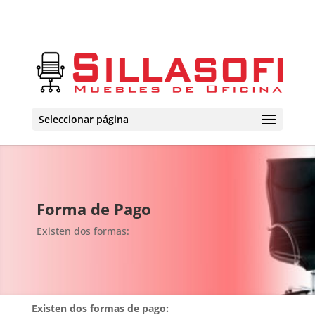
Seleccionar página
Forma de Pago
Existen dos formas:
Existen dos formas de pago: