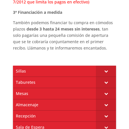
7/2012 que limita los pagos en efectivo)
3ª Financiación a medida
También podemos financiar tu compra en cómodos
plazos
desde 3 hasta 24 meses sin intereses
, tan
solo pagarías una pequeña comisión de apertura
que se te cobraría conjuntamente en el primer
recibo. Llámanos y te informaremos encantados.
Sillas
Taburetes
Mesas
Almacenaje
Recepción
Sala de Espera