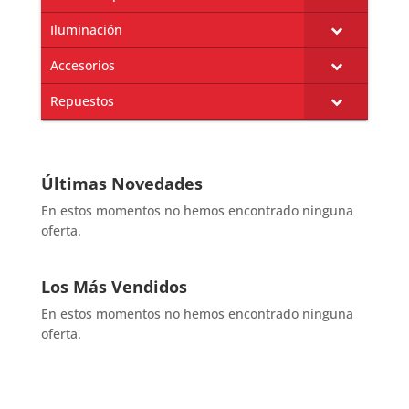
Iluminación
Accesorios
Repuestos
Últimas Novedades
En estos momentos no hemos encontrado ninguna
oferta.
Los Más Vendidos
En estos momentos no hemos encontrado ninguna
oferta.