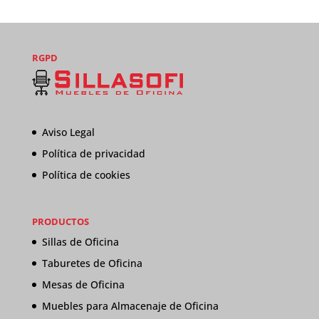
RGPD
Aviso Legal
Política de privacidad
Política de cookies
PRODUCTOS
Sillas de Oficina
Taburetes de Oficina
Mesas de Oficina
Muebles para Almacenaje de Oficina