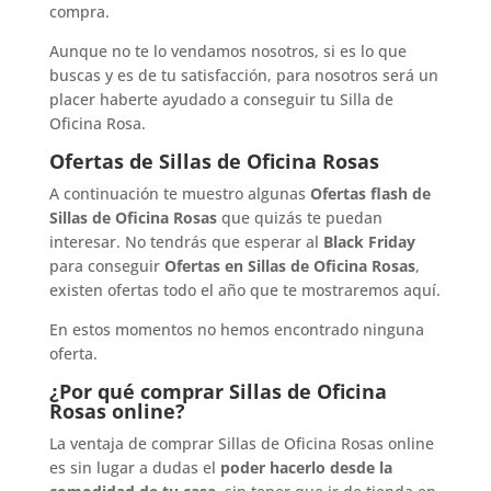
compra.
Aunque no te lo vendamos nosotros, si es lo que
buscas y es de tu satisfacción, para nosotros será un
placer haberte ayudado a conseguir tu Silla de
Oficina Rosa.
Ofertas de Sillas de Oficina Rosas
A continuación te muestro algunas
Ofertas flash de
Sillas de Oficina Rosas
que quizás te puedan
interesar. No tendrás que esperar al
Black Friday
para conseguir
Ofertas en Sillas de Oficina Rosas
,
existen ofertas todo el año que te mostraremos aquí.
En estos momentos no hemos encontrado ninguna
oferta.
¿Por qué comprar Sillas de Oficina
Rosas online?
La ventaja de comprar Sillas de Oficina Rosas online
es sin lugar a dudas el
poder hacerlo desde la