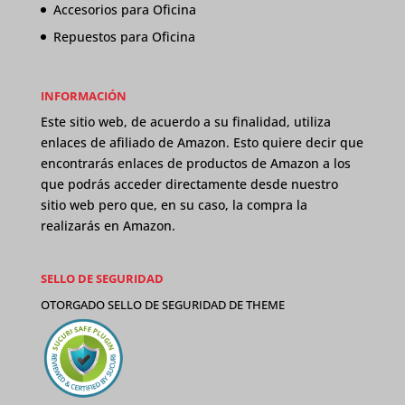
Accesorios para Oficina
Repuestos para Oficina
INFORMACIÓN
Este sitio web, de acuerdo a su finalidad, utiliza
enlaces de afiliado de Amazon. Esto quiere decir que
encontrarás enlaces de productos de Amazon a los
que podrás acceder directamente desde nuestro
sitio web pero que, en su caso, la compra la
realizarás en Amazon.
SELLO DE SEGURIDAD
OTORGADO SELLO DE SEGURIDAD DE
THEME