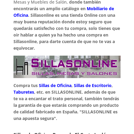
Mesas y Muebles de Salón,
donde también
encontrarás un amplio catálogo en
Mobiliario de
Oficina
. Sillasonline es una tienda Online con una
muy buena reputación donde estoy seguro que
quedarás satisfecho con tu compra, solo tienes que
oir hablar a quien ya ha hecho una compra en
Sillasonline, para darte cuenta de que no te vas a
equivocar.
Compra tus
Sillas de Oficina
,
Sillas de Escritorio
,
Taburetes
, etc. en SILLASONLINE, además de que
te va a encantar el trato personal, también tendrás
la garantía de que estarás comprando un producto
de calidad fabricado en España. "SILLASONLINE es
una apuesta segura".