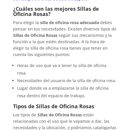
¿Cuáles son las mejores Sillas de
Oficina Rosas?
Para elegir la
silla de oficina rosa adecuada
debes
pensar en tus necesidades. Existen diversos tipos de
Sillas de Oficina Rosas
según sus mecanismos y la
función a la que estén destinadas. A la hora de
elegir tu silla de oficina rosa tienes que tener en
cuenta los siguientes puntos:
Horas de uso que va a tener tu silla de oficina
rosa.
Necesidades del usuario de la silla de oficina rosa.
Lugar donde va a emplazarse la silla de oficina
rosa dentro del espacio de trabajo.
Tipos de Sillas de Oficina Rosas
Los tipos de
Sillas de Oficina Rosas
están
relacionadas con el uso que le vayamos a dar, las
necesidades y la ubicación, y podríamos catalogarlas