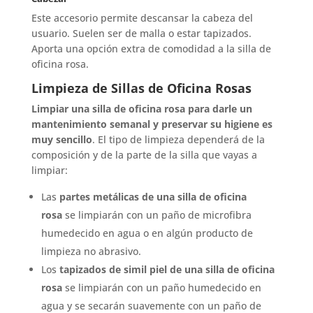
Este accesorio permite descansar la cabeza del
usuario. Suelen ser de malla o estar tapizados.
Aporta una opción extra de comodidad a la silla de
oficina rosa.
Limpieza de Sillas de Oficina Rosas
Limpiar una silla de oficina rosa para darle un
mantenimiento semanal y preservar su higiene es
muy sencillo
. El tipo de limpieza dependerá de la
composición y de la parte de la silla que vayas a
limpiar:
Las
partes metálicas de una silla de oficina
rosa
se limpiarán con un paño de microfibra
humedecido en agua o en algún producto de
limpieza no abrasivo.
Los
tapizados de simil piel de una silla de oficina
rosa
se limpiarán con un paño humedecido en
agua y se secarán suavemente con un paño de