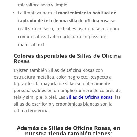
microfibra seco y limpio
La limpieza para el
mantenimiento habitual del
tapizado de tela de una silla de oficina rosa
se
realizará en seco, lo ideal es usar una aspiradora
con un cabezal adecuado para limpieza de
material textil.
Colores disponibles de Sillas de Oficina
Rosas
Existen también Sillas de Oficina Rosas con
estructura metálica, color negro etc. Respecto a
tapizados, la mayoría de sillas son plenamente
personalizables en un amplio número de colores de
tela y similpiel o piel. Las
Sillas de Oficina Rosas
, las
sillas de escritorio y ergonómicas blancas son la
última tendencia.
Además de Sillas de Oficina Rosas, en
nuestra tienda también tienes: