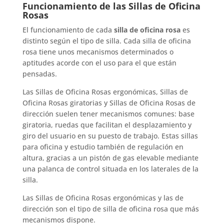
Funcionamiento de las Sillas de Oficina
Rosas
El funcionamiento de cada
silla de oficina rosa
es
distinto según el tipo de silla. Cada silla de oficina
rosa tiene unos mecanismos determinados o
aptitudes acorde con el uso para el que están
pensadas.
Las Sillas de Oficina Rosas ergonómicas, Sillas de
Oficina Rosas giratorias y Sillas de Oficina Rosas de
dirección suelen tener mecanismos comunes: base
giratoria, ruedas que facilitan el desplazamiento y
giro del usuario en su puesto de trabajo. Estas sillas
para oficina y estudio también de regulación en
altura, gracias a un pistón de gas elevable mediante
una palanca de control situada en los laterales de la
silla.
Las Sillas de Oficina Rosas ergonómicas y las de
dirección son el tipo de silla de oficina rosa que más
mecanismos dispone.