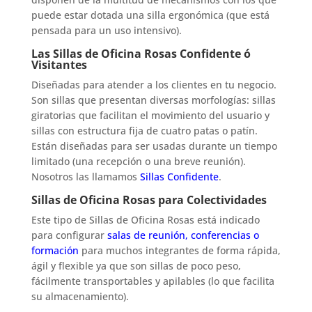
puede estar dotada una silla ergonómica (que está
pensada para un uso intensivo).
Las Sillas de Oficina Rosas Confidente ó
Visitantes
Diseñadas para atender a los clientes en tu negocio.
Son sillas que presentan diversas morfologías: sillas
giratorias que facilitan el movimiento del usuario y
sillas con estructura fija de cuatro patas o patín.
Están diseñadas para ser usadas durante un tiempo
limitado (una recepción o una breve reunión).
Nosotros las llamamos
Sillas Confidente
.
Sillas de Oficina Rosas para Colectividades
Este tipo de Sillas de Oficina Rosas está indicado
para configurar
salas de reunión, conferencias o
formación
para muchos integrantes de forma rápida,
ágil y flexible ya que son sillas de poco peso,
fácilmente transportables y apilables (lo que facilita
su almacenamiento).