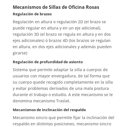
Mecanismos de Sillas de Oficina Rosas
Regulación de brazos
Regulación en altura o regulación 2D (el brazo se
puede regular en altura y en un eje adicional),
regulación 3D (el brazo se regula en altura y en dos
ejes adicionales) ó brazos 4D (los brazos se regulan
en altura, en dos ejes adicionales y además pueden
girarse)
Regulación de profundidad de asiento
Sistema que permite adaptar la silla a cuerpos de
usuarios con mayor envergadura, de tal forma que
su cuerpo quede recogido completamente en la silla
y evitar problemas derivados de una mala postura
durante el trabajo o estudio. A este mecanismo se le
denomina mecanismo Traslat.
Mecanismos de inclinación del respaldo
Mecanismo sincro que permite fijar la inclinación del
respaldo en distintas posiciones, mecanismo sincro