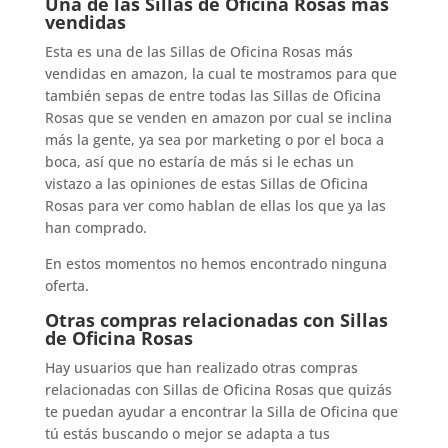
Una de las Sillas de Oficina Rosas más
vendidas
Esta es una de las Sillas de Oficina Rosas más
vendidas en amazon, la cual te mostramos para que
también sepas de entre todas las Sillas de Oficina
Rosas que se venden en amazon por cual se inclina
más la gente, ya sea por marketing o por el boca a
boca, así que no estaría de más si le echas un
vistazo a las opiniones de estas Sillas de Oficina
Rosas para ver como hablan de ellas los que ya las
han comprado.
En estos momentos no hemos encontrado ninguna
oferta.
Otras compras relacionadas con Sillas
de Oficina Rosas
Hay usuarios que han realizado otras compras
relacionadas con Sillas de Oficina Rosas que quizás
te puedan ayudar a encontrar la Silla de Oficina que
tú estás buscando o mejor se adapta a tus