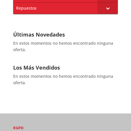
Repuestos
Últimas Novedades
En estos momentos no hemos encontrado ninguna
oferta.
Los Más Vendidos
En estos momentos no hemos encontrado ninguna
oferta.
RGPD