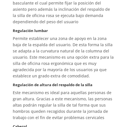
basculante el cual permite fijar la posición del
asiento pero además la inclinación del respaldo de
la silla de oficina rosa se ejecuta bajo demanda
dependiendo del peso del usuario
Regulación lumbar
Permite establecer una zona de apoyo en la zona
baja de la espalda del usuario. De esta forma la silla
se adapta a la curvatura natural de la columna del
usuario. Este mecanismo es una opción extra para la
silla de oficina rosa ergonómica que es muy
agradecida por la mayoría de los usuarios ya que
establece un grado extra de comodidad.
Regulación de altura del respaldo de la silla
Este mecanismo es ideal para aquellas personas de
gran altura. Gracias a este mecanismo, las personas
altas podrán regular la silla de tal forma que sus
hombros queden recogidos durante la jornada de
trabajo con el fin de evitar problemas cervicales
Cabezal