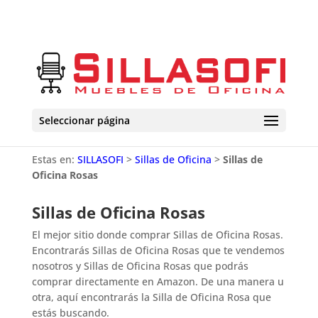
Seleccionar página
Estas en:
SILLASOFI
>
Sillas de Oficina
>
Sillas de
Oficina Rosas
Sillas de Oficina Rosas
El mejor sitio donde comprar Sillas de Oficina Rosas.
Encontrarás Sillas de Oficina Rosas que te vendemos
nosotros y Sillas de Oficina Rosas que podrás
comprar directamente en Amazon. De una manera u
otra, aquí encontrarás la Silla de Oficina Rosa que
estás buscando.