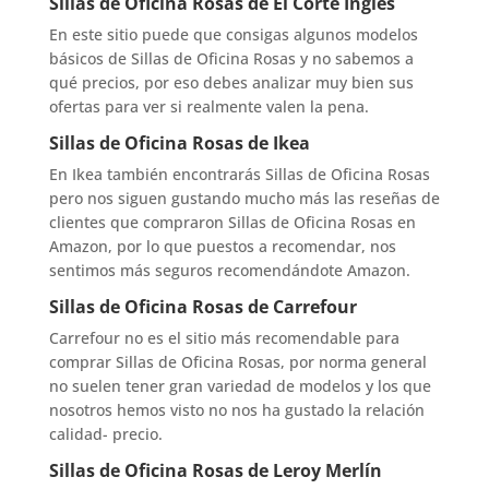
Sillas de Oficina Rosas de El Corte Inglés
En este sitio puede que consigas algunos modelos
básicos de Sillas de Oficina Rosas y no sabemos a
qué precios, por eso debes analizar muy bien sus
ofertas para ver si realmente valen la pena.
Sillas de Oficina Rosas de Ikea
En Ikea también encontrarás Sillas de Oficina Rosas
pero nos siguen gustando mucho más las reseñas de
clientes que compraron Sillas de Oficina Rosas en
Amazon, por lo que puestos a recomendar, nos
sentimos más seguros recomendándote Amazon.
Sillas de Oficina Rosas de Carrefour
Carrefour no es el sitio más recomendable para
comprar Sillas de Oficina Rosas, por norma general
no suelen tener gran variedad de modelos y los que
nosotros hemos visto no nos ha gustado la relación
calidad- precio.
Sillas de Oficina Rosas de Leroy Merlín