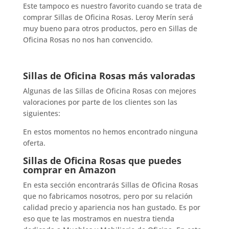
Este tampoco es nuestro favorito cuando se trata de
comprar Sillas de Oficina Rosas. Leroy Merín será
muy bueno para otros productos, pero en Sillas de
Oficina Rosas no nos han convencido.
Sillas de Oficina Rosas más valoradas
Algunas de las Sillas de Oficina Rosas con mejores
valoraciones por parte de los clientes son las
siguientes:
En estos momentos no hemos encontrado ninguna
oferta.
Sillas de Oficina Rosas que puedes
comprar en Amazon
En esta sección encontrarás Sillas de Oficina Rosas
que no fabricamos nosotros, pero por su relación
calidad precio y apariencia nos han gustado. Es por
eso que te las mostramos en nuestra tienda