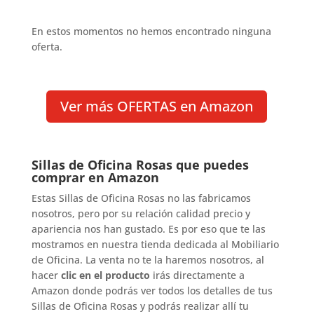
En estos momentos no hemos encontrado ninguna
oferta.
Ver más OFERTAS en Amazon
Sillas de Oficina Rosas que puedes
comprar en Amazon
Estas Sillas de Oficina Rosas no las fabricamos
nosotros, pero por su relación calidad precio y
apariencia nos han gustado. Es por eso que te las
mostramos en nuestra tienda dedicada al Mobiliario
de Oficina. La venta no te la haremos nosotros, al
hacer
clic en el producto
irás directamente a
Amazon donde podrás ver todos los detalles de tus
Sillas de Oficina Rosas y podrás realizar allí tu