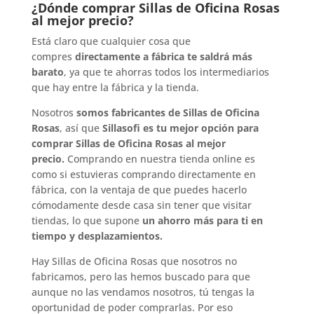
¿Dónde comprar Sillas de Oficina Rosas
al mejor precio?
Está claro que cualquier cosa que
compres
directamente a fábrica te saldrá más
barato
, ya que te ahorras todos los intermediarios
que hay entre la fábrica y la tienda.
Nosotros
somos fabricantes de Sillas de Oficina
Rosas
, así que
Sillasofi es tu mejor opción para
comprar Sillas de Oficina Rosas al mejor
precio.
Comprando en nuestra tienda online es
como si estuvieras comprando directamente en
fábrica, con la ventaja de que puedes hacerlo
cómodamente desde casa sin tener que visitar
tiendas, lo que supone
un ahorro más para ti en
tiempo y desplazamientos.
Hay Sillas de Oficina Rosas que nosotros no
fabricamos, pero las hemos buscado para que
aunque no las vendamos nosotros, tú tengas la
oportunidad de poder comprarlas. Por eso