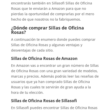
encontrarás también en Sillasofi Sillas de Oficina
Rosas que te enviarán a Amazon para que no
pierdas la oportunidad de comprarlas por el mero
hecho de que nosotros no la fabriquemos.
¿Dónde comprar Sillas de Oficina
Rosas?
A continuación te enumero donde puedes comprar
Sillas de Oficina Rosas y algunas ventajas y
desventajas de cada sitio.
Sillas de Oficina Rosas de Amazon
En Amazon vas a encontrar un gran número de Sillas
de Oficina Rosas con una gran variedad de modelos,
marcas y precios. Además podrás leer las reseñas de
usuarios que ya han comprado Sillas de Oficina
Rosas y las cuales te servirán de gran ayuda a la
hora de tu elección.
Sillas de Oficina Rosas de Sillasofi
En Sillasofi puedes encontrar Sillas de Oficina Rosas