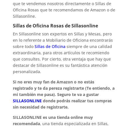
que te vendemos nosotros directamente o Sillas de
Oficina Rosas que te recomendamos de Amazon o de
Sillasonline.
Sillas de Oficina Rosas de Sillasonline
En Sillasonline son expertos en Sillas y Mesas, pero
en lo referente a Mobiliario de Oficiona encontrarás
sobre todo
Sillas de Oficina
siempre de una calidad
extraordinaria, para otros artículos te recomiendo
que consultes. Por cierto, otra ventaja que hay que
destacar de Sillasonline es su fantástica atención
personalizada.
Si no eres muy fan de Amazon o no estás
registrado y te da pereza registrarte (Te entiendo, a
mi también me pasa). Seguro te va a gustar
SILLASONLINE
donde podrás realizar tus compras
sin necesidad de registrarte.
SILLASONLINE es una tienda online muy
recomendada
, una tienda especializada en Sillas,