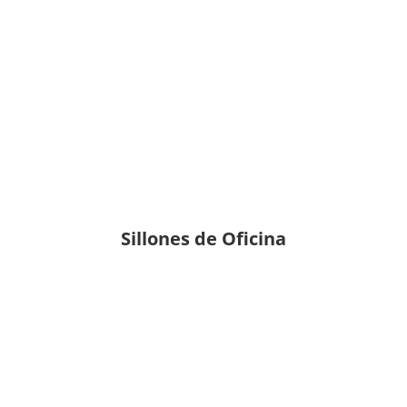
Sillones de Oficina