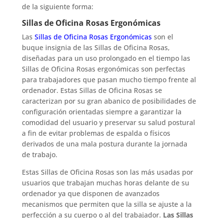
de la siguiente forma:
Sillas de Oficina Rosas Ergonómicas
Las
Sillas de Oficina Rosas Ergonómicas
son el
buque insignia de las Sillas de Oficina Rosas,
diseñadas para un uso prolongado en el tiempo las
Sillas de Oficina Rosas ergonómicas son perfectas
para trabajadores que pasan mucho tiempo frente al
ordenador. Estas Sillas de Oficina Rosas se
caracterizan por su gran abanico de posibilidades de
configuración orientadas siempre a garantizar la
comodidad del usuario y preservar su salud postural
a fin de evitar problemas de espalda o físicos
derivados de una mala postura durante la jornada
de trabajo.
Estas Sillas de Oficina Rosas son las más usadas por
usuarios que trabajan muchas horas delante de su
ordenador ya que disponen de avanzados
mecanismos que permiten que la silla se ajuste a la
perfección a su cuerpo o al del trabajador.
Las Sillas