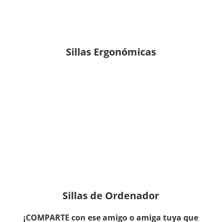
Sillas Ergonómicas
Sillas de Ordenador
¡COMPARTE con ese amigo o amiga tuya que