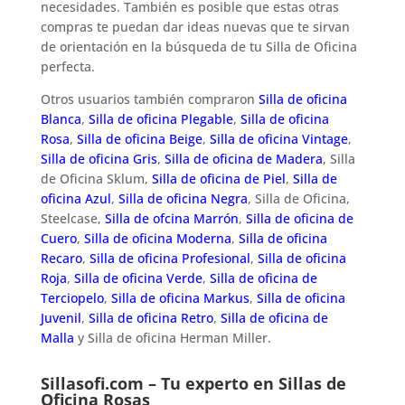
necesidades. También es posible que estas otras
compras te puedan dar ideas nuevas que te sirvan
de orientación en la búsqueda de tu Silla de Oficina
perfecta.
Otros usuarios también compraron
Silla de oficina
Blanca
,
Silla de oficina Plegable
,
Silla de oficina
Rosa
,
Silla de oficina Beige
,
Silla de oficina Vintage
,
Silla de oficina Gris
,
Silla de oficina de Madera
, Silla
de Oficina Sklum,
Silla de oficina de Piel
,
Silla de
oficina Azul
,
Silla de oficina Negra
, Silla de Oficina,
Steelcase,
Silla de ofcina Marrón
,
Silla de oficina de
Cuero
,
Silla de oficina Moderna
,
Silla de oficina
Recaro
,
Silla de oficina Profesional
,
Silla de oficina
Roja
,
Silla de oficina Verde
,
Silla de oficina de
Terciopelo
,
Silla de oficina Markus
,
Silla de oficina
Juvenil
,
Silla de oficina Retro
,
Silla de oficina de
Malla
y Silla de oficina Herman Miller.
Sillasofi.com – Tu experto en Sillas de
Oficina Rosas