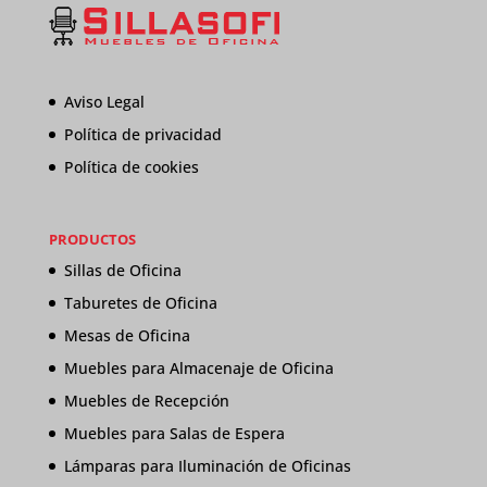
Aviso Legal
Política de privacidad
Política de cookies
PRODUCTOS
Sillas de Oficina
Taburetes de Oficina
Mesas de Oficina
Muebles para Almacenaje de Oficina
Muebles de Recepción
Muebles para Salas de Espera
Lámparas para Iluminación de Oficinas