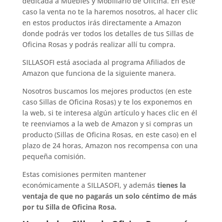
dedicada a Muebles y Mobiliario de Oficina. En este
caso la venta no te la haremos nosotros, al hacer clic
en estos productos irás directamente a Amazon
donde podrás ver todos los detalles de tus Sillas de
Oficina Rosas y podrás realizar allí tu compra.
SILLASOFI está asociada al programa Afiliados de
Amazon que funciona de la siguiente manera.
Nosotros buscamos los mejores productos (en este
caso Sillas de Oficina Rosas) y te los exponemos en
la web, si te interesa algún artículo y haces clic en él
te reenviamos a la web de Amazon y si compras un
producto (Sillas de Oficina Rosas, en este caso) en el
plazo de 24 horas, Amazon nos recompensa con una
pequeña comisión.
Estas comisiones permiten mantener
económicamente a SILLASOFI, y además
tienes la
ventaja de que no pagarás un solo céntimo de más
por tu Silla de Oficina Rosa.